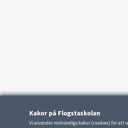
Kakor på Flogstaskolan
Vi använder nödvändiga kakor (cookies) för att 