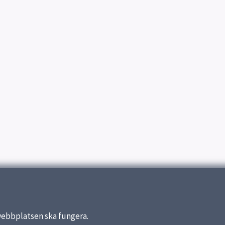
webbplatsen ska fungera.