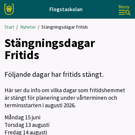
Meny
Flogstaskolan
Start
/
Nyheter
/
Stängningsdagar Fritids
Stängningsdagar
Fritids
Följande dagar har fritids stängt.
Här ser du info om vilka dagar som fritidshemmet
är stängt för planering under vårterminen och
terminsstarten i augusti 2026.
Måndag 15 juni
Torsdag 13 augusti
Fredag 14 augusti