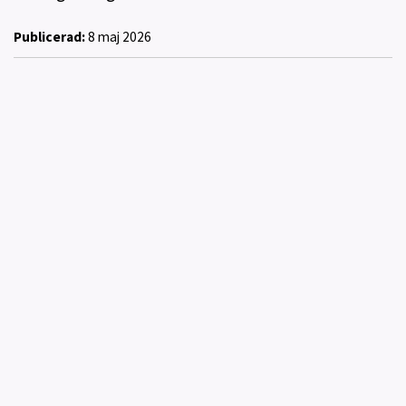
Publicerad:
8 maj 2026