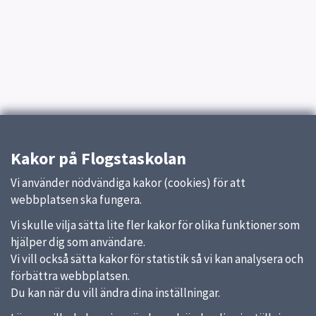
Kakor på Flogstaskolan
Vi använder nödvändiga kakor (cookies) för att
webbplatsen ska fungera.
Vi skulle vilja sätta lite fler kakor för olika funktioner som
hjälper dig som användare.
Vi vill också sätta kakor för statistik så vi kan analysera och
förbättra webbplatsen.
Du kan när du vill ändra dina inställningar.